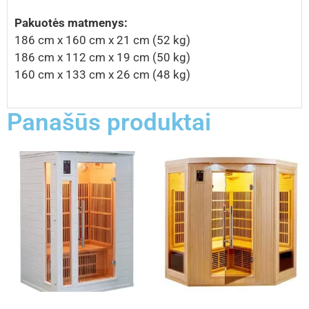
Pakuotės matmenys:
186 cm x 160 cm x 21 cm (52 kg)
186 cm x 112 cm x 19 cm (50 kg)
160 cm x 133 cm x 26 cm (48 kg)
Panašūs produktai